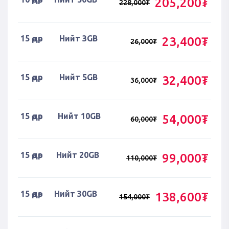
205,200₮
228,000₮
15 өдөр
Нийт 3GB
23,400₮
26,000₮
15 өдөр
Нийт 5GB
32,400₮
36,000₮
15 өдөр
Нийт 10GB
54,000₮
60,000₮
15 өдөр
Нийт 20GB
99,000₮
110,000₮
15 өдөр
Нийт 30GB
138,600₮
154,000₮