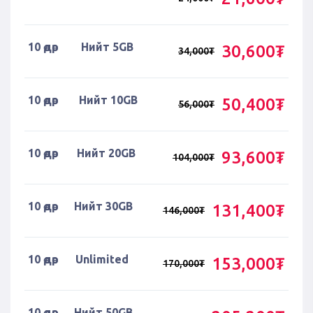
10 өдөр
Нийт 5GB
30,600₮
34,000₮
10 өдөр
Нийт 10GB
50,400₮
56,000₮
10 өдөр
Нийт 20GB
93,600₮
104,000₮
10 өдөр
Нийт 30GB
131,400₮
146,000₮
10 өдөр
Unlimited
153,000₮
170,000₮
10 өдөр
Нийт 50GB