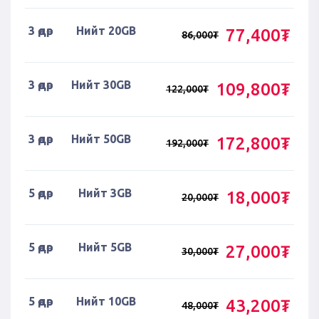
3 өдөр
Нийт 20GB
77,400₮
86,000₮
3 өдөр
Нийт 30GB
109,800₮
122,000₮
3 өдөр
Нийт 50GB
172,800₮
192,000₮
5 өдөр
Нийт 3GB
18,000₮
20,000₮
5 өдөр
Нийт 5GB
27,000₮
30,000₮
5 өдөр
Нийт 10GB
43,200₮
48,000₮